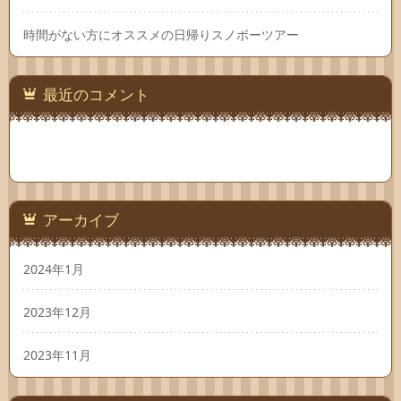
時間がない方にオススメの日帰りスノボーツアー
最近のコメント
アーカイブ
2024年1月
2023年12月
2023年11月