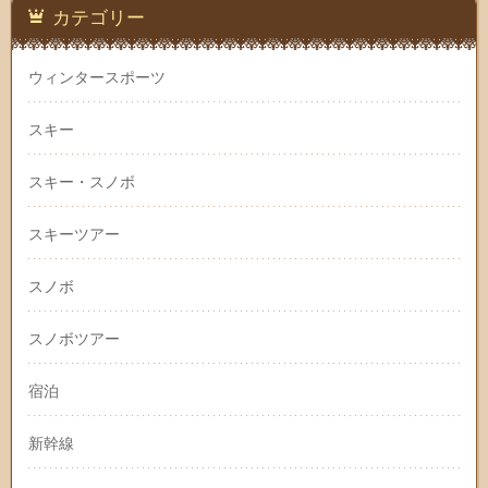
カテゴリー
ウィンタースポーツ
スキー
スキー・スノボ
スキーツアー
スノボ
スノボツアー
宿泊
新幹線